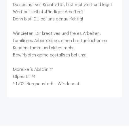
Du sprühst vor Kreativität, bist motiviert und legst
Wert auf selbstständiges Arbeiten?
Dann bist DU bei uns genau richtig!
Wir bieten Dir kreatives und freies Arbeiten,
familiäres Arbeitsklima, einen breitgefächerten
Kundenstamm und vieles mehr!
Bewirb dich gerne postalisch bei uns:
Mareike´s Abschnitt
Olperstr. 74
51702 Bergneustadt - Wiedenest