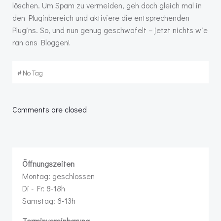
löschen. Um Spam zu vermeiden, geh doch gleich mal in
den Pluginbereich und aktiviere die entsprechenden
Plugins. So, und nun genug geschwafelt – jetzt nichts wie
ran ans Bloggen!
#
No Tag
Comments are closed
Öffnungszeiten
Montag: geschlossen
Di - Fr: 8-18h
Samstag: 8-13h
Terminvereinbarung