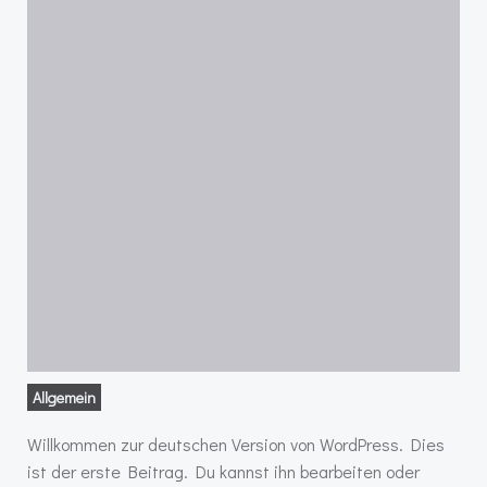
Allgemein
Willkommen zur deutschen Version von WordPress. Dies
ist der erste Beitrag. Du kannst ihn bearbeiten oder