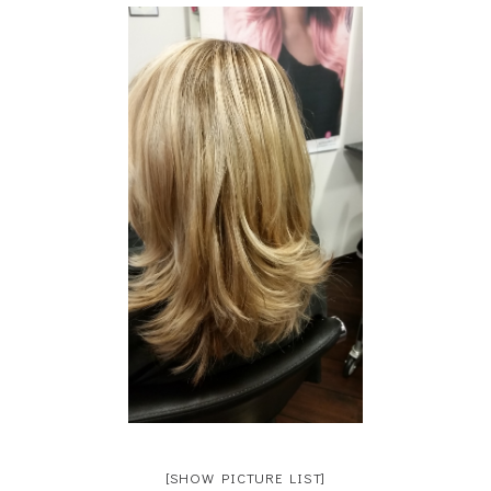
[SHOW PICTURE LIST]