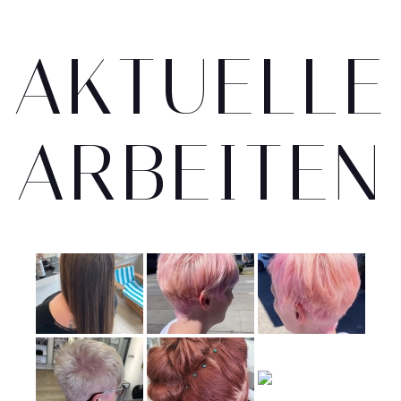
AKTUELLE
ARBEITEN